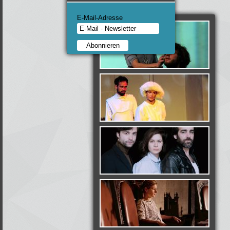
E-Mail-Adresse