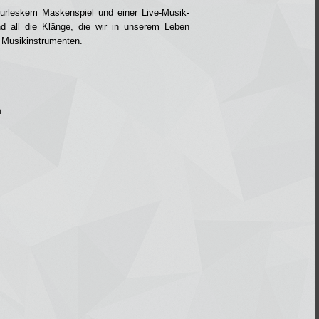
 burleskem Maskenspiel und einer Live-Musik-
d all die Klänge, die wir in unserem Leben
n Musikinstrumenten.
n